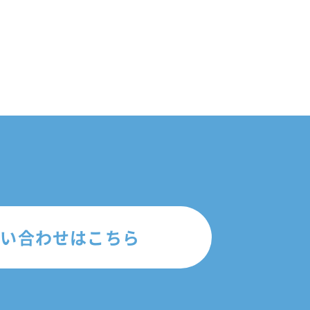
問い合わせはこちら