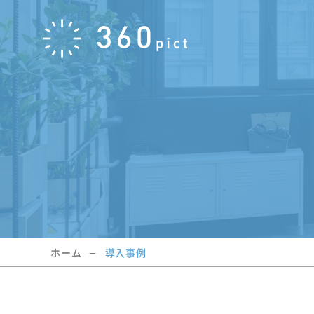
ホーム
導入事例