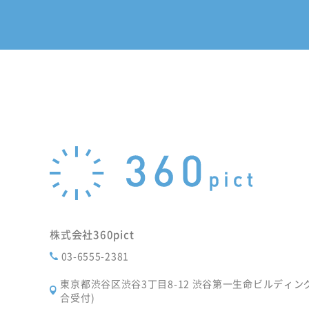
株式会社360pict
03-6555-2381
東京都渋谷区渋谷3丁目8-12 渋谷第一生命ビルディング 
合受付)