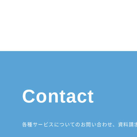
Contact
各種サービスについてのお問い合わせ、
資料請