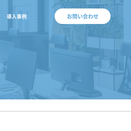
お問い合わせ
導入事例