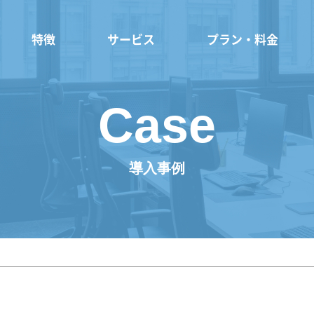
特徴
サービス
プラン・料金
Case
導入事例