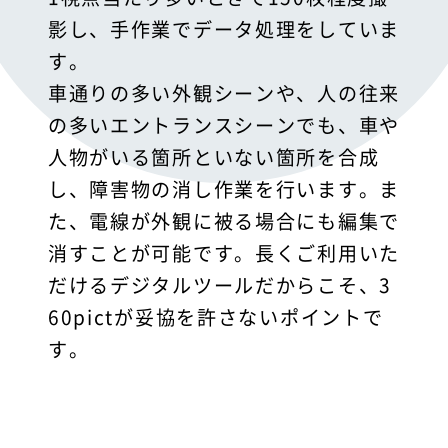
影し、手作業でデータ処理をしていま
す。
車通りの多い外観シーンや、人の往来
の多いエントランスシーンでも、車や
人物がいる箇所といない箇所を合成
し、障害物の消し作業を行います。ま
た、電線が外観に被る場合にも編集で
消すことが可能です。長くご利用いた
だけるデジタルツールだからこそ、3
60pictが妥協を許さないポイントで
す。