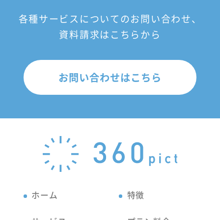
各種サービスについてのお問い合わせ、
資料請求はこちらから
お問い合わせはこちら
ホーム
特徴