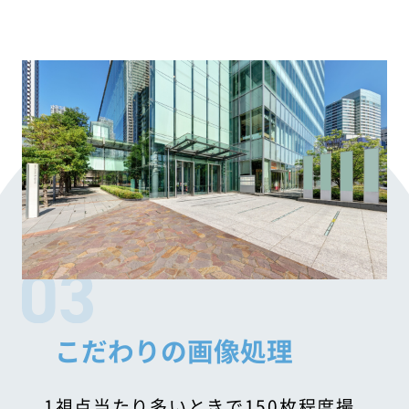
こだわりの画像処理
1視点当たり多いときで150枚程度撮