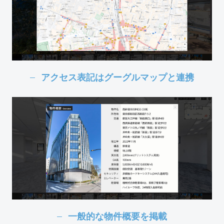
アクセス表記はグーグルマップと連携
一般的な物件概要を掲載