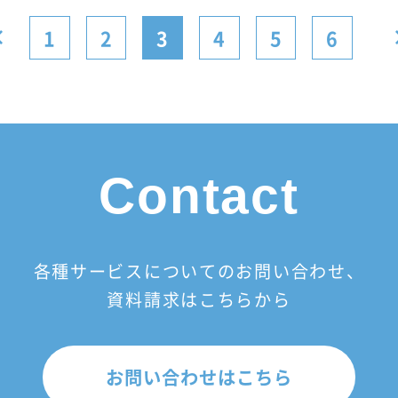
1
2
3
4
5
6
Contact
各種サービスについてのお問い合わせ、
資料請求はこちらから
お問い合わせはこちら