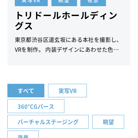
トリドールホールディン
グス
東京都渋谷区道玄坂にある本社を撮影し、
VRを制作。 内装デザインにあわせた色味
や立地を生かした眺望などが特徴です。
すべて
実写VR
360°CGパース
バーチャルステージング
眺望
夜景