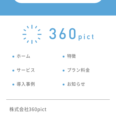
ホーム
特徴
サービス
プラン料金
導入事例
お知らせ
株式会社360pict