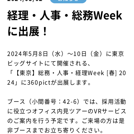
経理・人事・総務Week
に出展！
2024年5月8日（水）〜10日（金）に東京
ビッグサイトにて開催される、
「【東京】総務・人事・経理Week [春] 20
24」に360pictが出展します。
ブース（小間番号：42-6）では、採用活動
に役立つオフィス内見ツアーのVRサービス
のご案内を行う予定です。ご来場の方は是
非ブースまでお立ち寄りください。