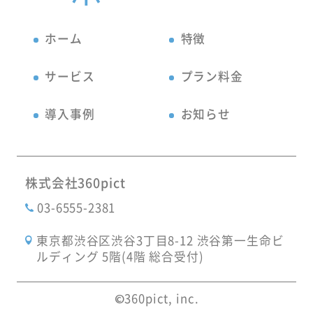
ホーム
特徴
サービス
プラン料金
導入事例
お知らせ
株式会社360pict
03-6555-2381
東京都渋谷区渋谷3丁目8-12 渋谷第一生命ビ
ルディング 5階(4階 総合受付)
©360pict, inc.