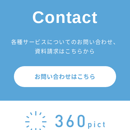
Contact
各種サービスについてのお問い合わせ、
資料請求はこちらから
お問い合わせはこちら