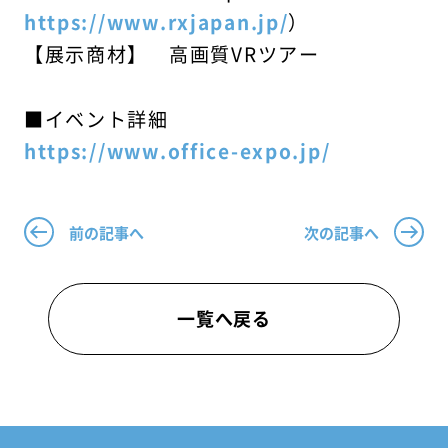
https://www.rxjapan.jp/
）
【展示商材】 高画質VRツアー
■イベント詳細
https://www.office-expo.jp/
前の記事へ
次の記事へ
一覧へ戻る