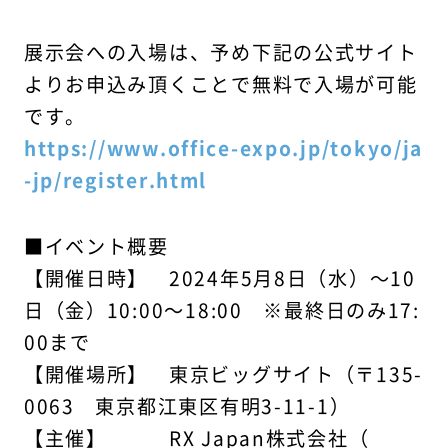
展示会への入場は、予め下記の公式サイト
よりお申込み頂くことで無料で入場が可能
です。
https://www.office-expo.jp/tokyo/ja
-jp/register.html
■イベント概要
【開催日時】 2024年5月8日（水）〜10
日（金）10:00～18:00 ※最終日のみ17:
00まで
【開催場所】 東京ビッグサイト（〒135-
0063 東京都江東区有明3-11-1）
【主催】 RX Japan株式会社（