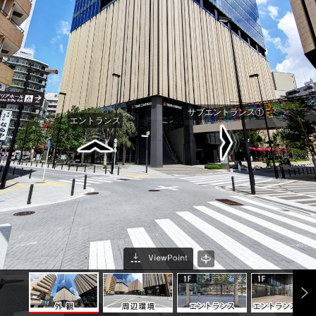
サブエントランス①
エントランス
プライバシーポリシー