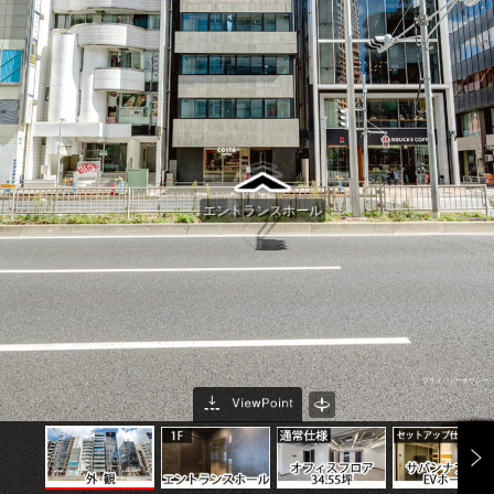
エントランスホール
プライバシーポリシー