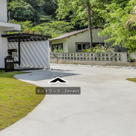
エントランス：Entrance