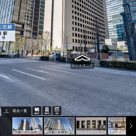
エントランス
プライバシーポリシー