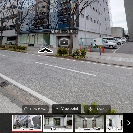
駐車場・Parking
プライバシーポリシー