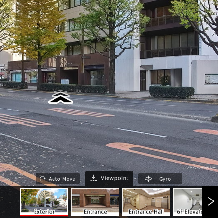
プライバシーポリシー